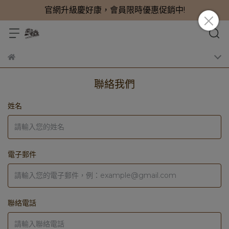
官網升級慶好康，會員限時優惠促銷中!
聯絡我們
姓名
電子郵件
聯絡電話