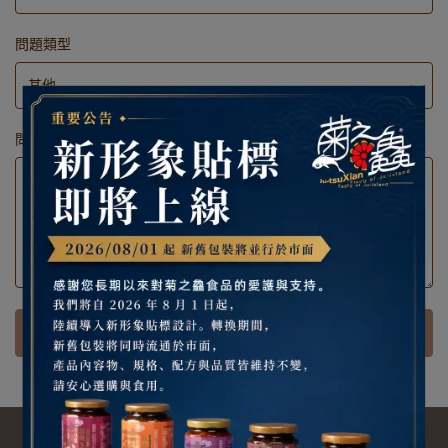
問題類型
問題內容
送出