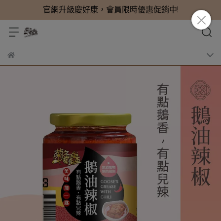
官網升級慶好康，會員限時優惠促銷中!